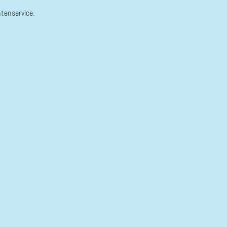
tenservice.