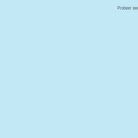
Probeer ee