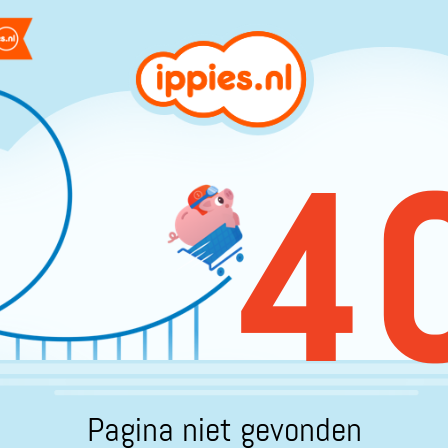
4
Pagina niet gevonden