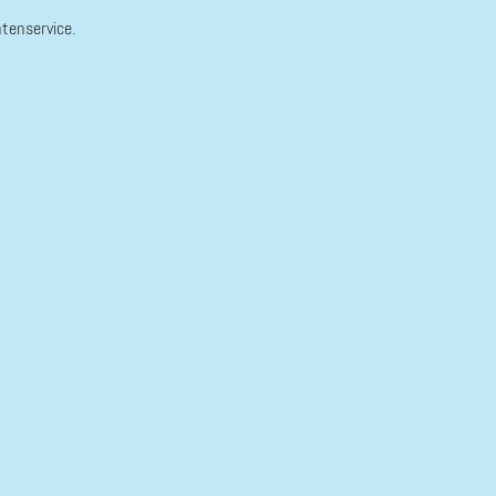
tenservice.