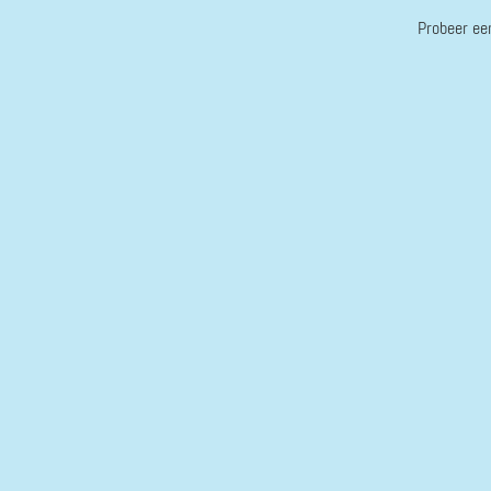
Probeer ee