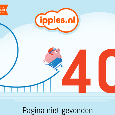
4
Pagina niet gevonden