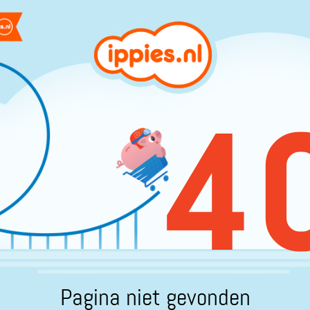
4
Pagina niet gevonden