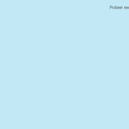
Probeer ee