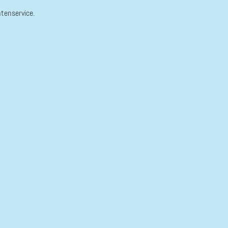
tenservice.