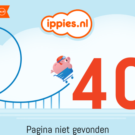
4
Pagina niet gevonden