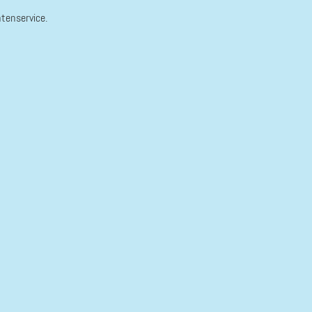
tenservice.