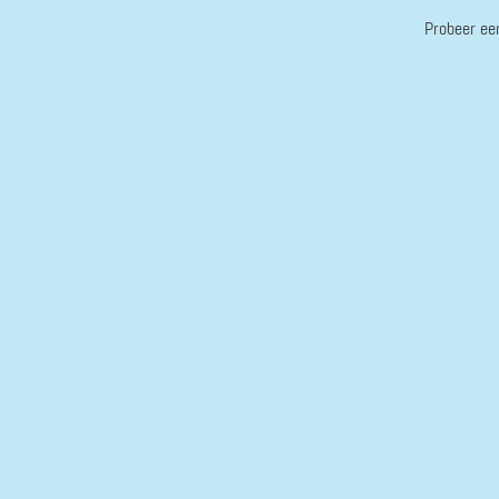
Probeer ee