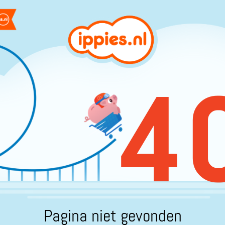
4
Pagina niet gevonden