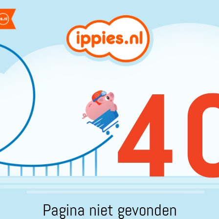
4
Pagina niet gevonden