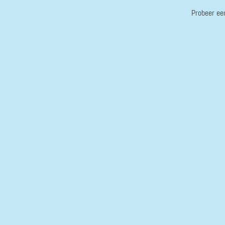
Probeer ee