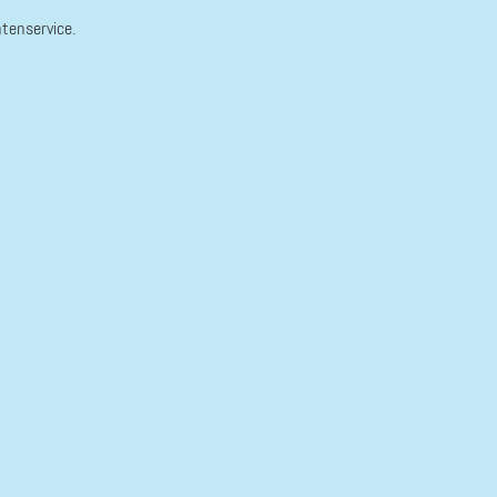
tenservice.