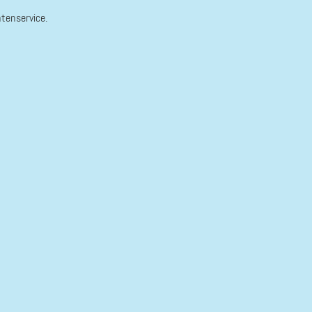
tenservice.