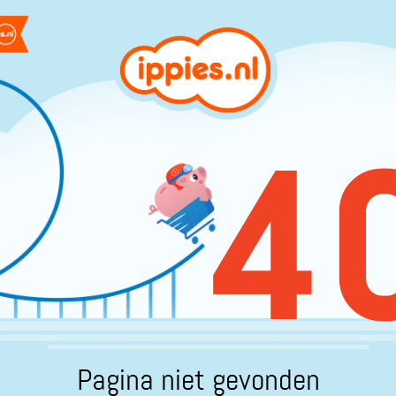
4
Pagina niet gevonden