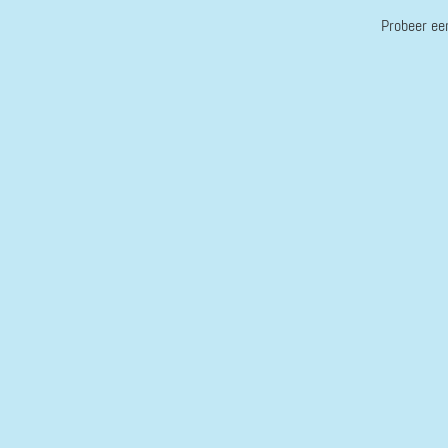
Probeer ee