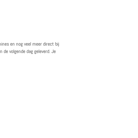
nes en nog veel meer direct bij
n de volgende dag geleverd. Je