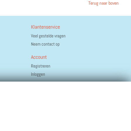
Terug naar boven
Klantenservice
Veel gestelde vragen
Neem contact op
Account
Registreren
Inloggen