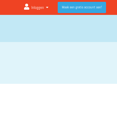
Maak een gratis account aan!
Inloggen