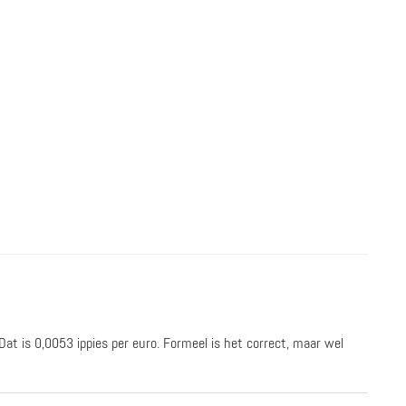
Dat is 0,0053 ippies per euro. Formeel is het correct, maar wel