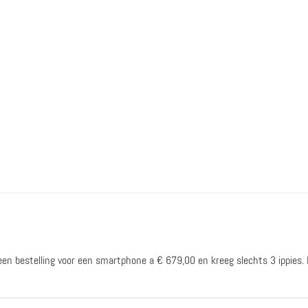
een bestelling voor een smartphone a € 679,00 en kreeg slechts 3 ippies. 