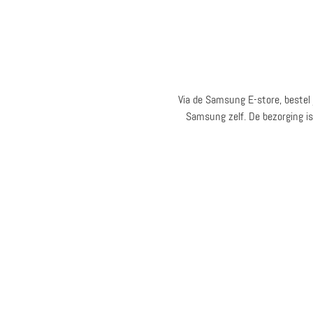
Via de Samsung E-store, bestel
Samsung zelf. De bezorging is