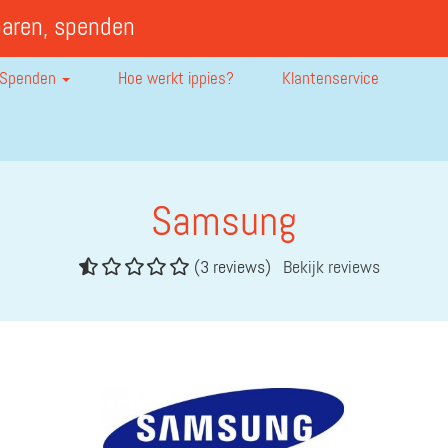
paren, spenden
Spenden
Hoe werkt ippies?
Klantenservice
Samsung
(3 reviews)
Bekijk reviews