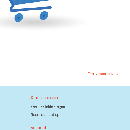
Terug naar boven
Klantenservice
Veel gestelde vragen
Neem contact op
Account