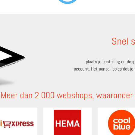
Snel s
plaats je bestelling en de
account. Het aantal ippies dat j
Meer dan 2.000 webshops, waaronder: