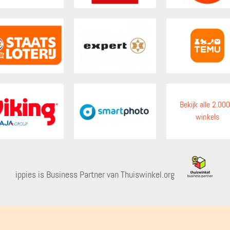
Bekijk alle 2.00
winkels
ippies is Business Partner van Thuiswinkel.org