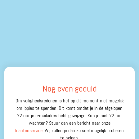
Nog even geduld
Om veiligheidsredenen is het op dit moment niet mogelijk
om ippies te spenden. Dit komt omdat je in de afgelopen
72 uur je e-mailadres hebt gewijzigd. Kun je niet 72 uur
wachten? Stuur dan een bericht naar onze
klantenservice
. Wij zullen je dan zo snel mogelijk proberen
te helpen.