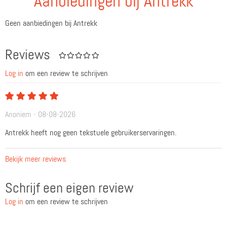
Aanbiedingen bij Antrekk
Geen aanbiedingen bij Antrekk
Reviews
Log in
om een review te schrijven
Anoniem - 08-08-2026
Antrekk heeft nog geen tekstuele gebruikerservaringen.
Bekijk meer reviews
Schrijf een eigen review
Log in
om een review te schrijven