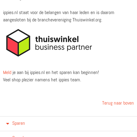
ippies.nl staat voor de belangen van haar leden en is daarom
aangesloten bij de branchevereniging Thuiswinkel.org.
Meld
je aan bij ippies.nl en het sparen kan beginnen!
Veel shop plezier namens het ippies team.
Terug naar boven
Sparen