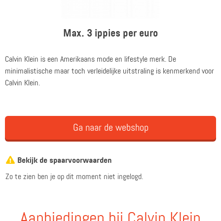
Max. 3 ippies per euro
Calvin Klein is een Amerikaans mode en lifestyle merk. De
minimalistische maar toch verleidelijke uitstraling is kenmerkend voor
Calvin Klein.
Ga naar de webshop
Bekijk de spaarvoorwaarden
Zo te zien ben je op dit moment niet ingelogd.
Aanbiedingen bij Calvin Klein