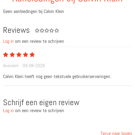
Geen aanbiedingen bij Calvin Klein
Reviews
Log in
om een review te schrijven
Anoniem - 09-08-2026
Calvin Klein heeft nog geen tekstuele gebruikerservaringen.
Schrijf een eigen review
Log in
om een review te schrijven
Terug naar boven