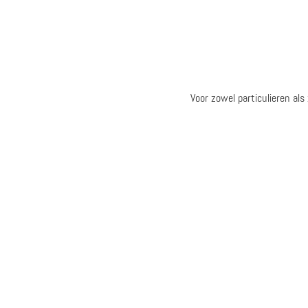
Voor zowel particulieren als