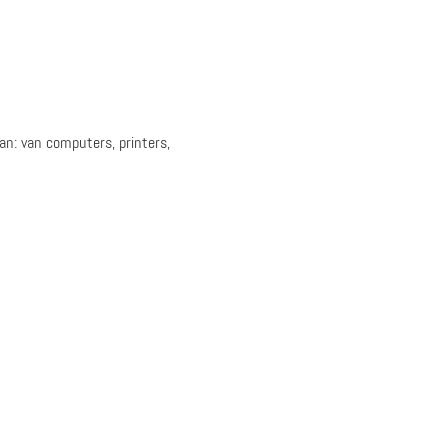
aan: van computers, printers,