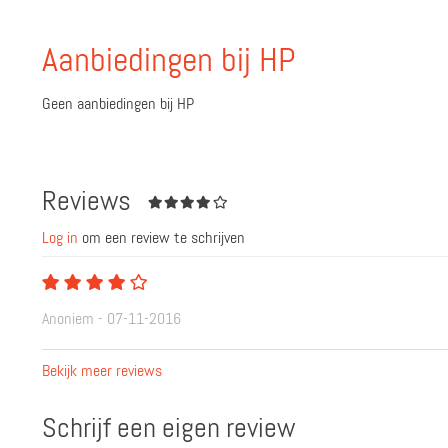
Aanbiedingen bij HP
Geen aanbiedingen bij HP
Reviews
Log in
om een review te schrijven
Anoniem - 07-11-2016
Bekijk meer reviews
Schrijf een eigen review