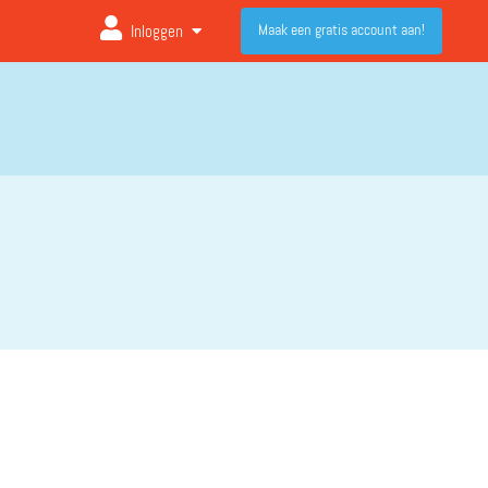
Maak een gratis account aan!
Inloggen