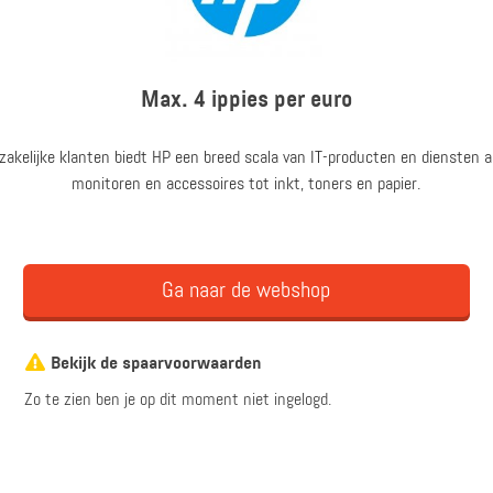
Max. 4 ippies per euro
 zakelijke klanten biedt HP een breed scala van IT-producten en diensten 
monitoren en accessoires tot inkt, toners en papier.
Ga naar de webshop
Bekijk de spaarvoorwaarden
Zo te zien ben je op dit moment niet ingelogd.