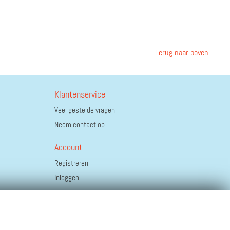
Terug naar boven
Klantenservice
Veel gestelde vragen
Neem contact op
Account
Registreren
Inloggen