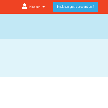
Maak een gratis account aan!
Inloggen