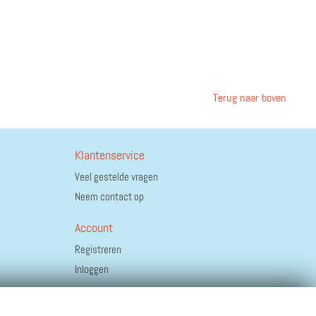
Terug naar boven
Klantenservice
Veel gestelde vragen
Neem contact op
Account
Registreren
Inloggen