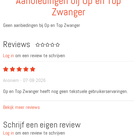
Aanbiedingen bij Op en Top
Zwanger
Geen aanbiedingen bij Op en Top Zwanger
Reviews
Log in
om een review te schrijven
Anoniem - 07-08-2026
Op en Top Zwanger heeft nog geen tekstuele gebruikerservaringen.
Bekijk meer reviews
Schrijf een eigen review
Log in
om een review te schrijven