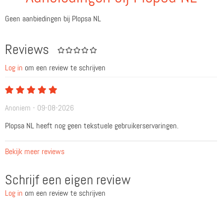
Geen aanbiedingen bij Plopsa NL
Reviews
Log in
om een review te schrijven
Anoniem - 09-08-2026
Plopsa NL heeft nog geen tekstuele gebruikerservaringen.
Bekijk meer reviews
Schrijf een eigen review
Log in
om een review te schrijven