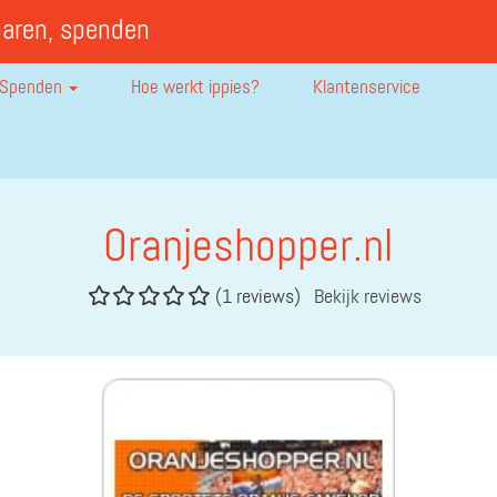
paren, spenden
Spenden
Hoe werkt ippies?
Klantenservice
Oranjeshopper.nl
(1 reviews)
Bekijk reviews