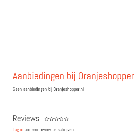
Aanbiedingen bij Oranjeshopper
Geen aanbiedingen bij Oranjeshopper.nl
Reviews
Log in
om een review te schrijven