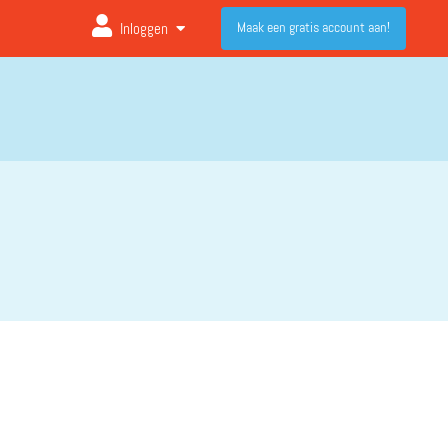
Maak een gratis account aan!
Inloggen