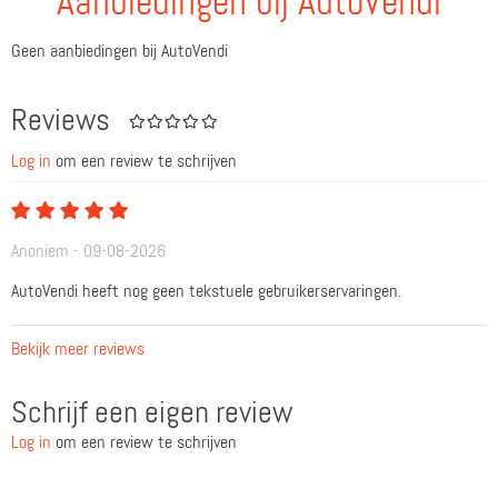
Aanbiedingen bij AutoVendi
Geen aanbiedingen bij AutoVendi
Reviews
Log in
om een review te schrijven
Anoniem - 09-08-2026
AutoVendi heeft nog geen tekstuele gebruikerservaringen.
Bekijk meer reviews
Schrijf een eigen review
Log in
om een review te schrijven