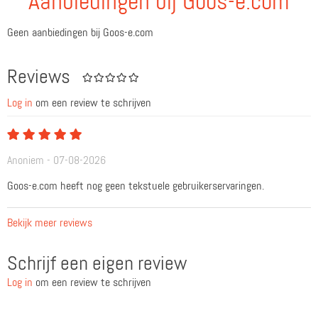
Aanbiedingen bij Goos-e.com
Geen aanbiedingen bij Goos-e.com
Reviews
Log in
om een review te schrijven
Anoniem - 07-08-2026
Goos-e.com heeft nog geen tekstuele gebruikerservaringen.
Bekijk meer reviews
Schrijf een eigen review
Log in
om een review te schrijven