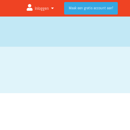
Maak een gratis account aan!
Inloggen