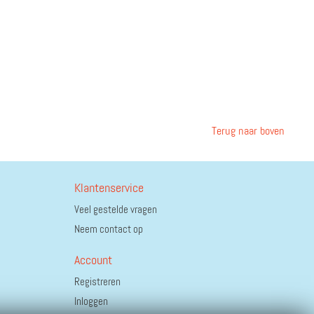
Terug naar boven
Klantenservice
Veel gestelde vragen
Neem contact op
Account
Registreren
Inloggen