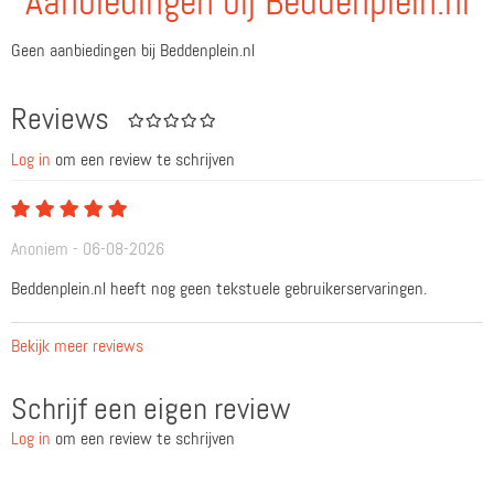
Aanbiedingen bij Beddenplein.nl
Geen aanbiedingen bij Beddenplein.nl
Reviews
Log in
om een review te schrijven
Anoniem - 06-08-2026
Beddenplein.nl heeft nog geen tekstuele gebruikerservaringen.
Bekijk meer reviews
Schrijf een eigen review
Log in
om een review te schrijven