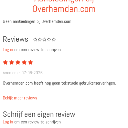
Overhemden.com
Geen aanbiedingen bij Overhemden.com
Reviews
Log in
om een review te schrijven
Anoniem - 07-08-2026
Overhemden.com heeft nog geen tekstuele gebruikerservaringen.
Bekijk meer reviews
Schrijf een eigen review
Log in
om een review te schrijven