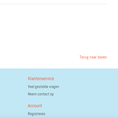
Terug naar boven
Klantenservice
Veel gestelde vragen
Neem contact op
Account
Registreren