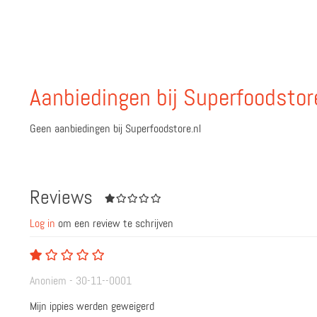
Aanbiedingen bij Superfoodstor
Geen aanbiedingen bij Superfoodstore.nl
Reviews
Log in
om een review te schrijven
Anoniem - 30-11--0001
Mijn ippies werden geweigerd