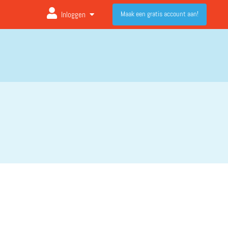
Maak een gratis account aan!
Inloggen