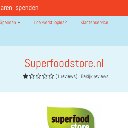
paren, spenden
Spenden
Hoe werkt ippies?
Klantenservice
Superfoodstore.nl
(1 reviews)
Bekijk reviews