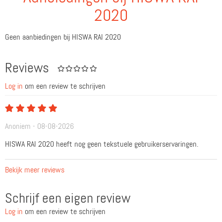
2020
Geen aanbiedingen bij HISWA RAI 2020
Reviews
Log in
om een review te schrijven
Anoniem - 08-08-2026
HISWA RAI 2020 heeft nog geen tekstuele gebruikerservaringen.
Bekijk meer reviews
Schrijf een eigen review
Log in
om een review te schrijven