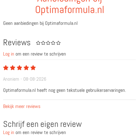
Optimaformula.nl
Geen aanbiedingen bij Optimaformula.nl
Reviews
Log in
om een review te schrijven
Anoniem - 08-08-2026
Optimaformula.nl heeft nog geen tekstuele gebruikerservaringen.
Bekijk meer reviews
Schrijf een eigen review
Log in
om een review te schrijven