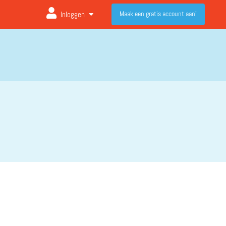
Maak een gratis account aan!
Inloggen