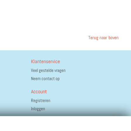
Terug naar boven
Klantenservice
Veel gestelde vragen
Neem contact op
Account
Registreren
Inloggen