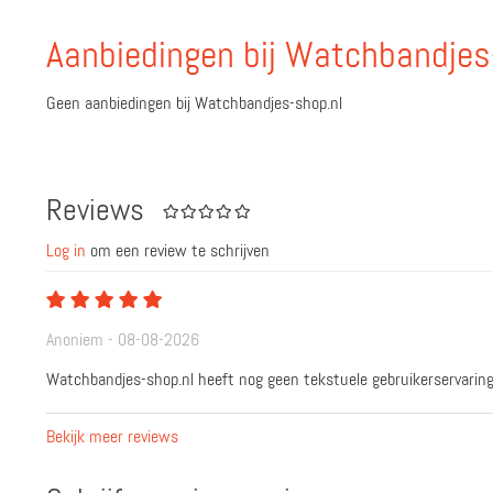
Aanbiedingen bij Watchbandjes
Geen aanbiedingen bij Watchbandjes-shop.nl
Reviews
Log in
om een review te schrijven
Anoniem - 08-08-2026
Watchbandjes-shop.nl heeft nog geen tekstuele gebruikerservaring
Bekijk meer reviews