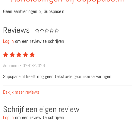
Geen aanbiedingen bij Supspace.nl
Reviews
Log in
om een review te schrijven
Anoniem - 07-08-2026
Supspace.nl heeft nog geen tekstuele gebruikerservaringen.
Bekijk meer reviews
Schrijf een eigen review
Log in
om een review te schrijven