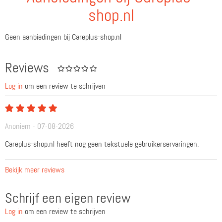
shop.nl
Geen aanbiedingen bij Careplus-shop.nl
Reviews
Log in
om een review te schrijven
Anoniem - 07-08-2026
Careplus-shop.nl heeft nog geen tekstuele gebruikerservaringen.
Bekijk meer reviews
Schrijf een eigen review
Log in
om een review te schrijven