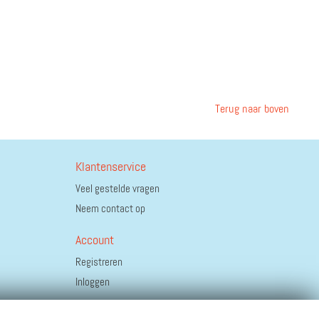
Terug naar boven
Klantenservice
Veel gestelde vragen
Neem contact op
Account
Registreren
Inloggen