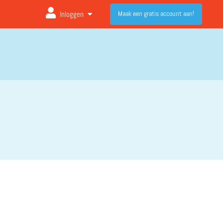
Maak een gratis account aan!
Inloggen