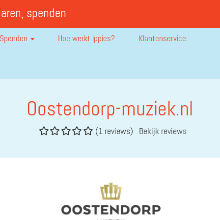
paren, spenden
Spenden
Hoe werkt ippies?
Klantenservice
Oostendorp-muziek.nl
(1 reviews)
Bekijk reviews