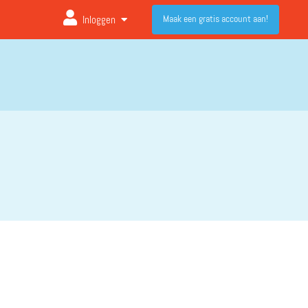
Maak een gratis account aan!
Inloggen