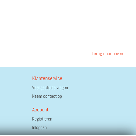
Terug naar boven
Klantenservice
Veel gestelde vragen
Neem contact op
Account
Registreren
Inloggen