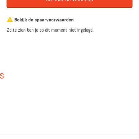
Bekijk de spaarvoorwaarden
Zo te zien ben je op dit moment niet ingelogd.
ys