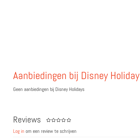
Aanbiedingen bij Disney Holida
Geen aanbiedingen bij Disney Holidays
Reviews
Log in
om een review te schrijven