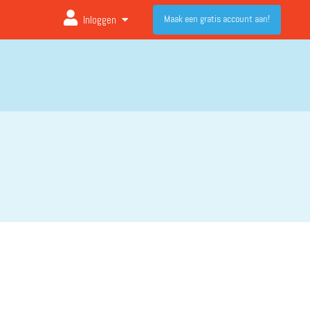
Maak een gratis account aan!
Inloggen