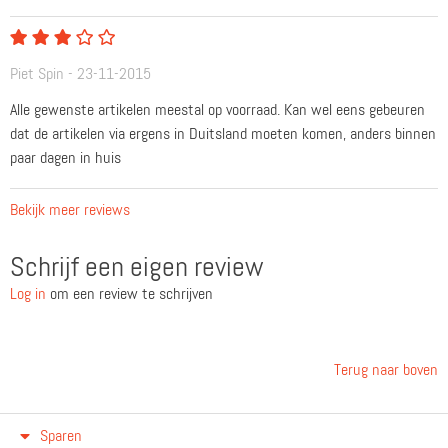
Piet Spin - 23-11-2015
Alle gewenste artikelen meestal op voorraad. Kan wel eens gebeuren
dat de artikelen via ergens in Duitsland moeten komen, anders binnen
paar dagen in huis
Bekijk meer reviews
Schrijf een eigen review
Log in
om een review te schrijven
Terug naar boven
Sparen