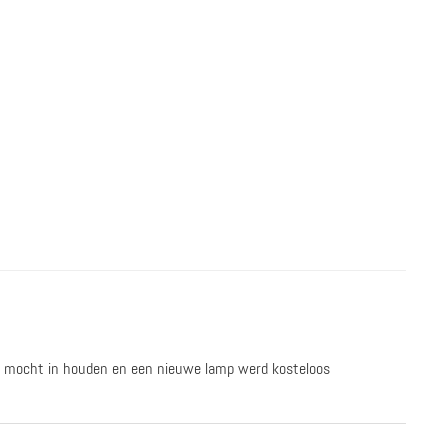
amp mocht in houden en een nieuwe lamp werd kosteloos