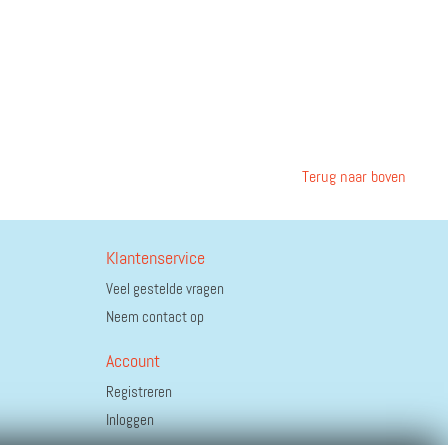
Terug naar boven
Klantenservice
Veel gestelde vragen
Neem contact op
Account
Registreren
Inloggen