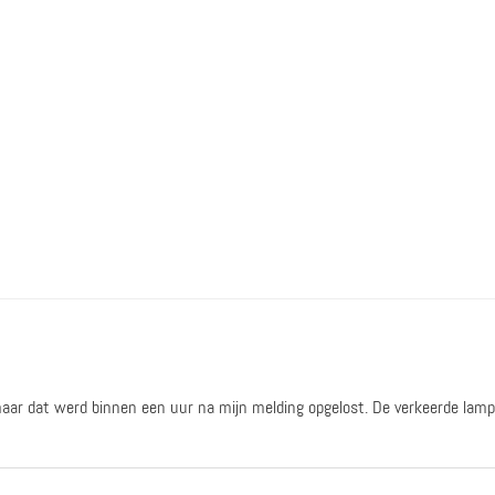
 maar dat werd binnen een uur na mijn melding opgelost. De verkeerde l