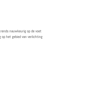
trends nauwkeurig op de voet
g op het gebied van verlichting