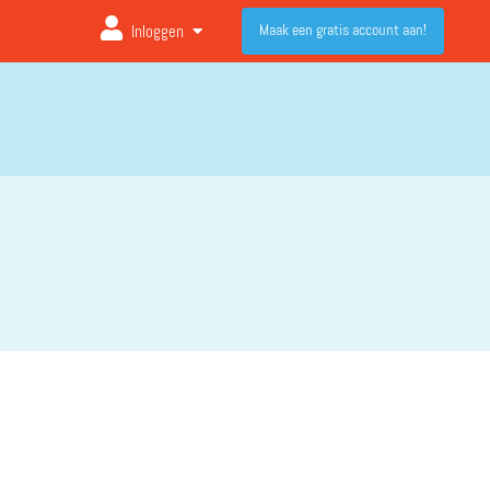
Maak een gratis account aan!
Inloggen