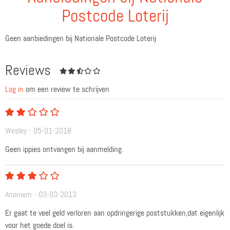
Postcode Loterij
Geen aanbiedingen bij Nationale Postcode Loterij
Reviews
Log in
om een review te schrijven
Wesley - 05-01-2018
Geen ippies ontvangen bij aanmelding.
Anoniem - 03-03-2013
Er gaat te veel geld verloren aan opdringerige poststukken,dat eigenlijk
voor het goede doel is.