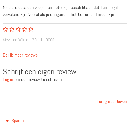
Niet alle data qua vliegen en hotel zijn beschikbaar, dat kan nogal
vervelend zijn. Vooral als je dringend in het buitenland moet zijn.
Mevr. de Witte - 30-11--0001
Bekijk meer reviews
Schrijf een eigen review
Log in
om een review te schrijven
Terug naar boven
Sparen