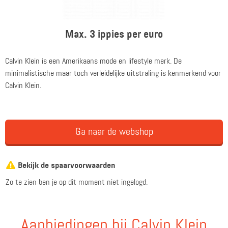
Max. 3 ippies per euro
Calvin Klein is een Amerikaans mode en lifestyle merk. De
minimalistische maar toch verleidelijke uitstraling is kenmerkend voor
Calvin Klein.
Ga naar de webshop
Bekijk de spaarvoorwaarden
Zo te zien ben je op dit moment niet ingelogd.
Aanbiedingen bij Calvin Klein