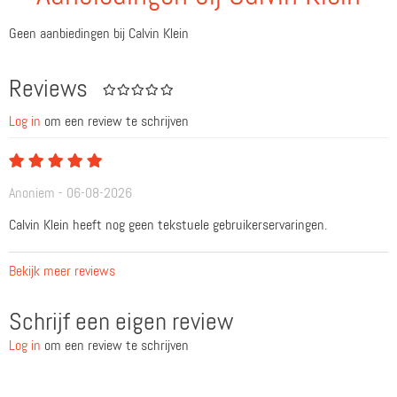
Geen aanbiedingen bij Calvin Klein
Reviews
Log in
om een review te schrijven
Anoniem - 06-08-2026
Calvin Klein heeft nog geen tekstuele gebruikerservaringen.
Bekijk meer reviews
Schrijf een eigen review
Log in
om een review te schrijven