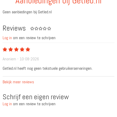
Aanbiedingen bij Getled.nl
Geen aanbiedingen bij Getled.nl
Reviews
Log in
om een review te schrijven
Anoniem - 10-08-2026
Getled.nl heeft nog geen tekstuele gebruikerservaringen.
Bekijk meer reviews
Schrijf een eigen review
Log in
om een review te schrijven