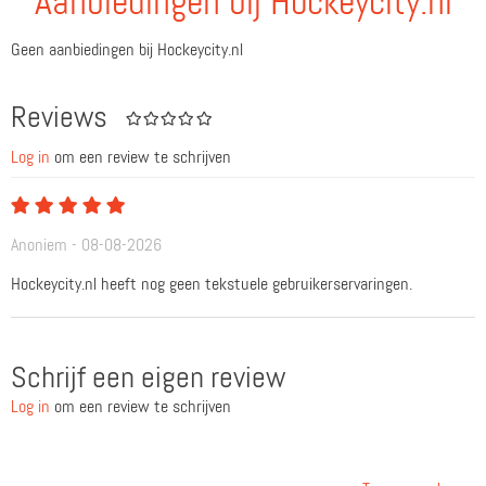
Aanbiedingen bij Hockeycity.nl
Geen aanbiedingen bij Hockeycity.nl
Reviews
Log in
om een review te schrijven
Anoniem - 08-08-2026
Hockeycity.nl heeft nog geen tekstuele gebruikerservaringen.
Schrijf een eigen review
Log in
om een review te schrijven