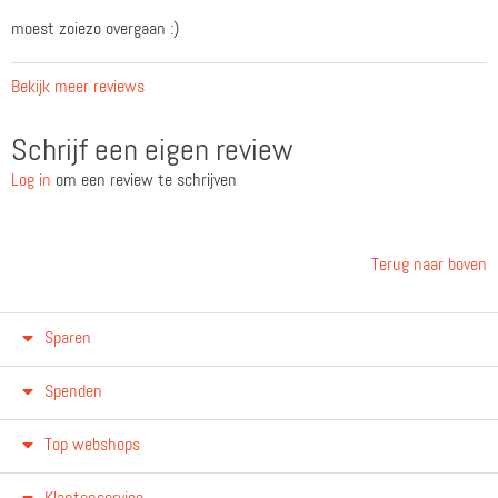
moest zoiezo overgaan :)
Bekijk meer reviews
Schrijf een eigen review
Log in
om een review te schrijven
Terug naar boven
Sparen
Spenden
Top webshops