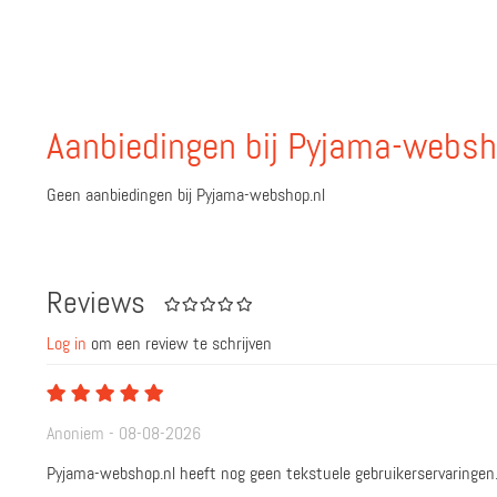
Aanbiedingen bij Pyjama-websh
Geen aanbiedingen bij Pyjama-webshop.nl
Reviews
Log in
om een review te schrijven
Anoniem - 08-08-2026
Pyjama-webshop.nl heeft nog geen tekstuele gebruikerservaringen