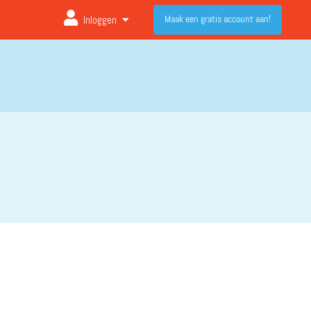
Maak een gratis account aan!
Inloggen