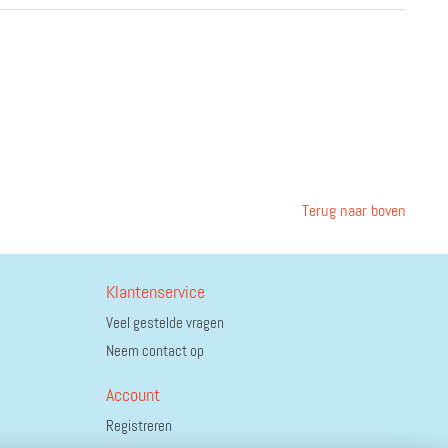
Terug naar boven
Klantenservice
Veel gestelde vragen
Neem contact op
Account
Registreren