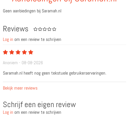
Geen aanbiedingen bij Saramah.nl
Reviews
Log in
om een review te schrijven
Anoniem - 08-08-2026
Saramah.nl heeft nog geen tekstuele gebruikerservaringen.
Bekijk meer reviews
Schrijf een eigen review
Log in
om een review te schrijven