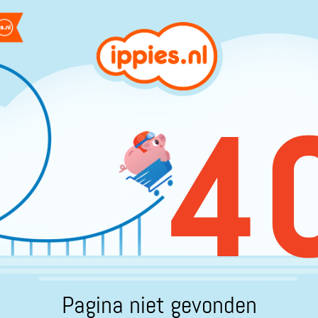
4
Pagina niet gevonden