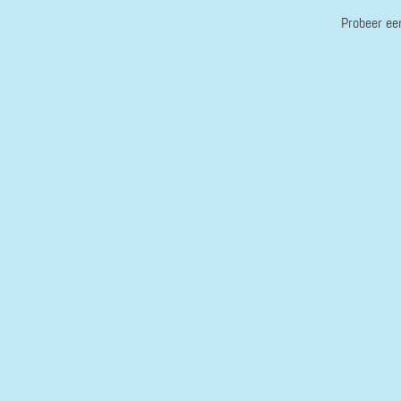
Probeer ee