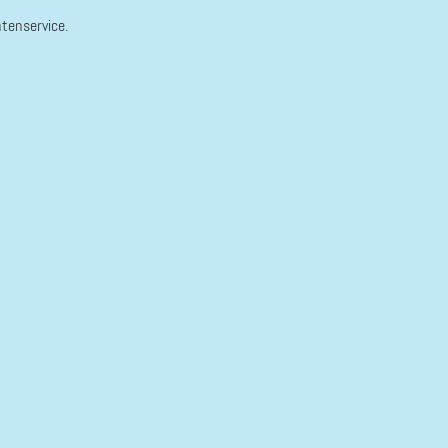
tenservice.