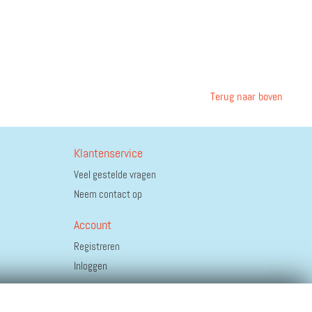
Terug naar boven
Klantenservice
Veel gestelde vragen
Neem contact op
Account
Registreren
Inloggen