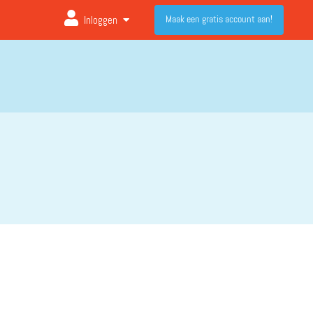
Maak een gratis account aan!
Inloggen