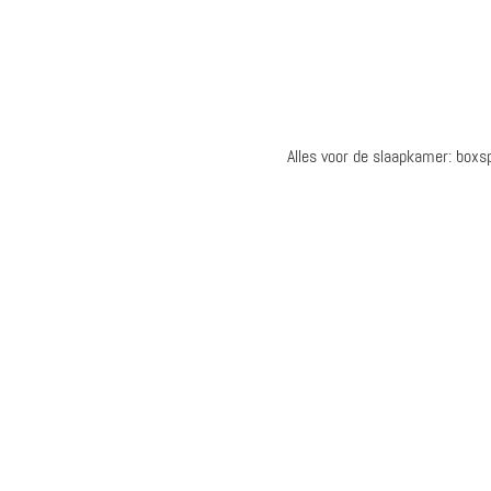
Alles voor de slaapkamer: box