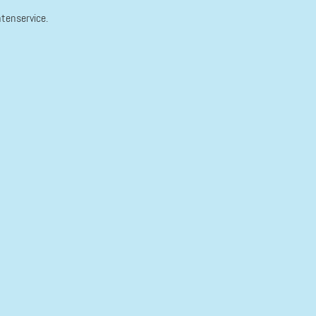
tenservice.