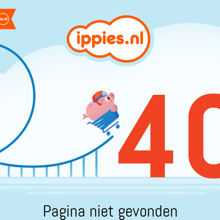
4
Pagina niet gevonden