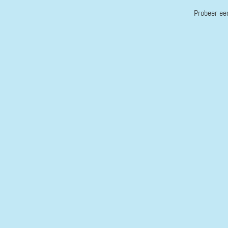
Probeer ee