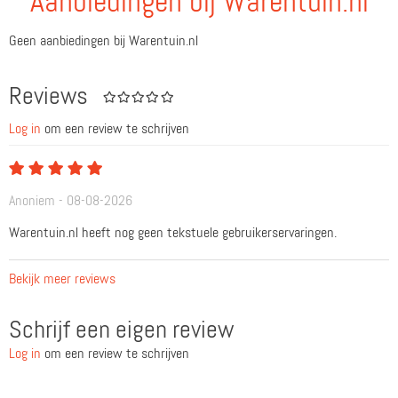
Aanbiedingen bij Warentuin.nl
Geen aanbiedingen bij Warentuin.nl
Reviews
Log in
om een review te schrijven
Anoniem - 08-08-2026
Warentuin.nl heeft nog geen tekstuele gebruikerservaringen.
Bekijk meer reviews
Schrijf een eigen review
Log in
om een review te schrijven