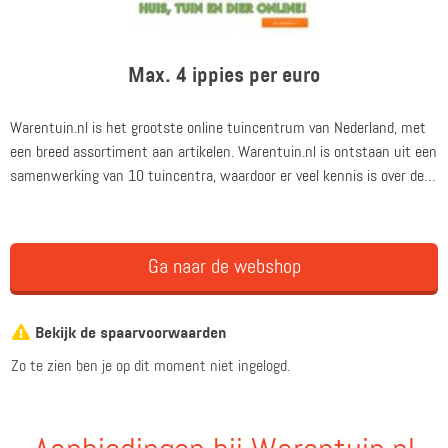
Max. 4 ippies per euro
Warentuin.nl is het grootste online tuincentrum van Nederland, met
een breed assortiment aan artikelen. Warentuin.nl is ontstaan uit een
samenwerking van 10 tuincentra, waardoor er veel kennis is over de
producten die worden aangeboden.
Ga naar de webshop
Bekijk de spaarvoorwaarden
Zo te zien ben je op dit moment niet ingelogd.