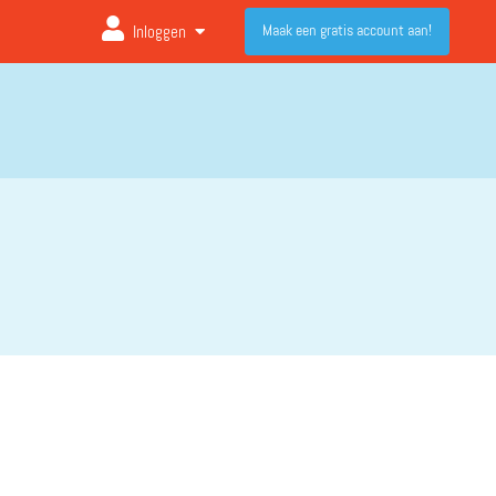
Maak een gratis account aan!
Inloggen