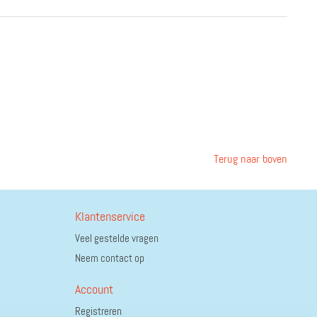
Terug naar boven
Klantenservice
Veel gestelde vragen
Neem contact op
Account
Registreren