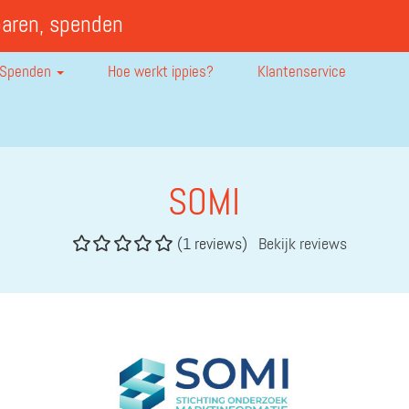
paren, spenden
Spenden
Hoe werkt ippies?
Klantenservice
SOMI
(1 reviews)
Bekijk reviews