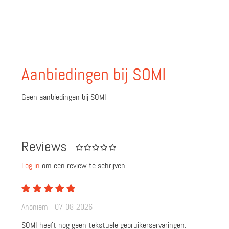
Aanbiedingen bij SOMI
Geen aanbiedingen bij SOMI
Reviews
Log in
om een review te schrijven
Anoniem - 07-08-2026
SOMI heeft nog geen tekstuele gebruikerservaringen.