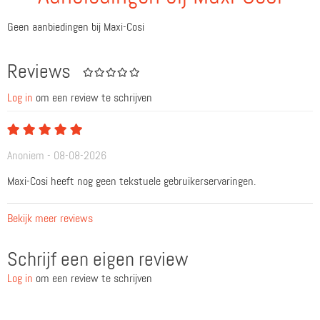
Geen aanbiedingen bij Maxi-Cosi
Reviews
Log in
om een review te schrijven
Anoniem - 08-08-2026
Maxi-Cosi heeft nog geen tekstuele gebruikerservaringen.
Bekijk meer reviews
Schrijf een eigen review
Log in
om een review te schrijven