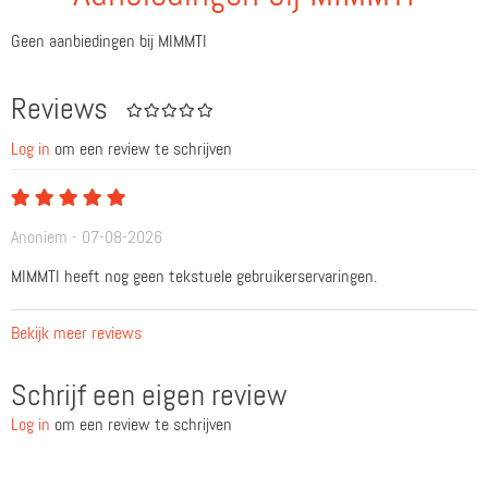
Geen aanbiedingen bij MIMMTI
Reviews
Log in
om een review te schrijven
Anoniem - 07-08-2026
MIMMTI heeft nog geen tekstuele gebruikerservaringen.
Bekijk meer reviews
Schrijf een eigen review
Log in
om een review te schrijven