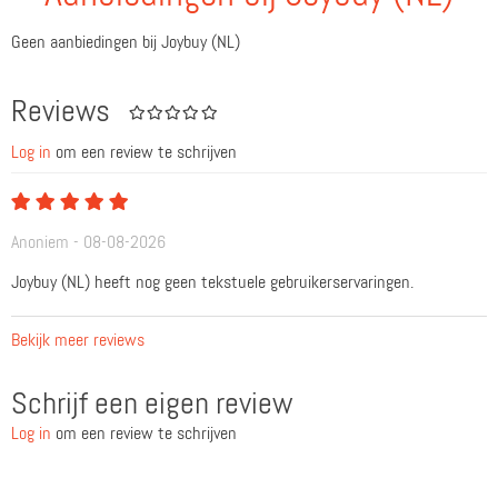
Geen aanbiedingen bij Joybuy (NL)
Reviews
Log in
om een review te schrijven
Anoniem - 08-08-2026
Joybuy (NL) heeft nog geen tekstuele gebruikerservaringen.
Bekijk meer reviews
Schrijf een eigen review
Log in
om een review te schrijven